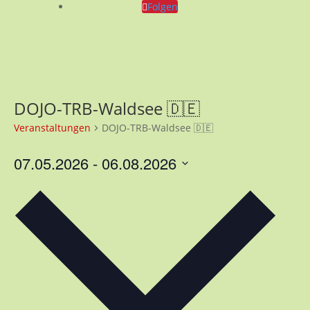
Folgen
DOJO-TRB-Waldsee 🇩🇪
Veranstaltungen
DOJO-TRB-Waldsee 🇩🇪
07.05.2026
 - 
06.08.2026
Datum
wählen.