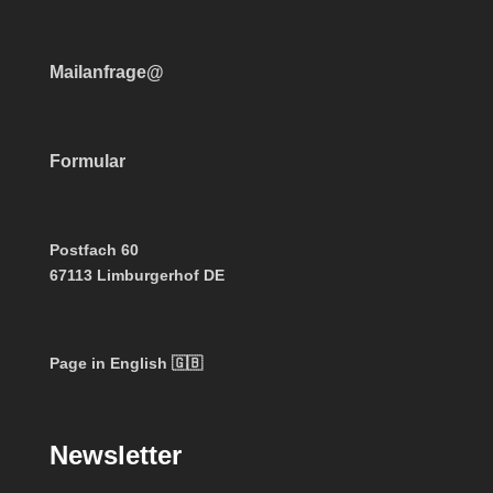
Mailanfrage@
Formular
Postfach 60
67113 Limburgerhof DE
Page in English 🇬🇧
Newsletter