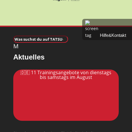
Hilfe&Kontakt
M
Aktuelles
🇩🇪 11 Trainingsangebote von dienstags
bis samstags im August