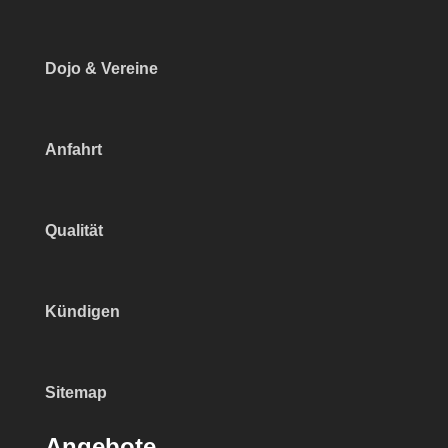
Dojo & Vereine
Anfahrt
Qualität
Kündigen
Sitemap
Angebote