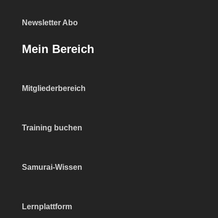
Newsletter Abo
Mein Bereich
Mitgliederbereich
Training buchen
Samurai-Wissen
Lernplattform