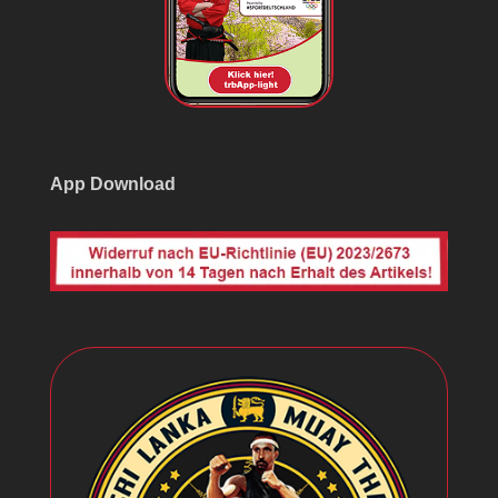
App Download