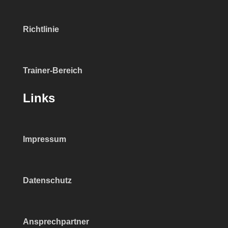
Richtlinie
Trainer-Bereich
Links
Impressum
Datenschutz
Ansprechpartner