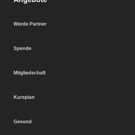
Werde Partner
Spende
Mitgliedschaft
Kursplan
Gesund