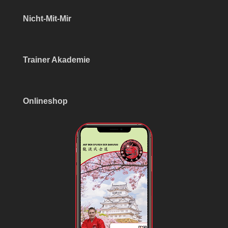
Nicht-Mit-Mir
Trainer Akademie
Onlineshop