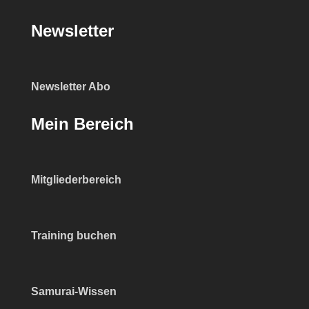
Newsletter
Newsletter Abo
Mein Bereich
Mitgliederbereich
Training buchen
Samurai-Wissen