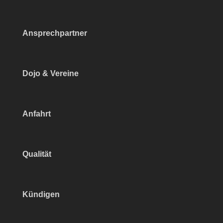
Ansprechpartner
Dojo & Vereine
Anfahrt
Qualität
Kündigen