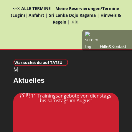
<<< ALLE TERMINE
|
Meine Reservierungen/Termine
(Login)
|
Anfahrt
|
Sri Lanka Dojo Ragama
|
Hinweis &
Regeln
|
🇬🇧
Hilfe&Kontakt
M
Aktuelles
🇩🇪 11 Trainingsangebote von dienstags
bis samstags im August