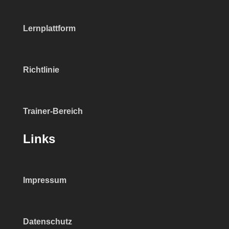
Lernplattform
Richtlinie
Trainer-Bereich
Links
Impressum
Datenschutz