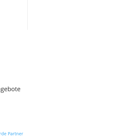
gebote
de Partner