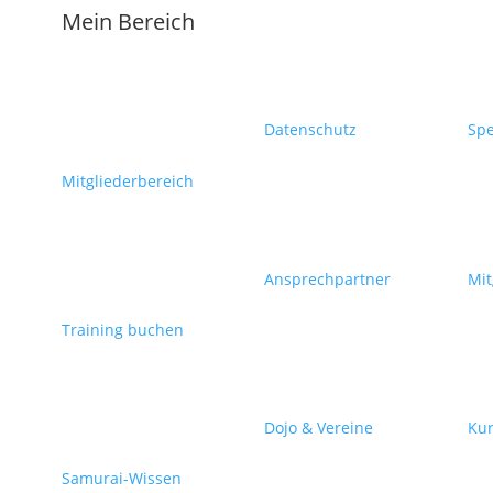
Mein Bereich
Datenschutz
Sp
Mitgliederbereich
Ansprechpartner
Mit
Training buchen
Dojo & Vereine
Kur
Samurai-Wissen