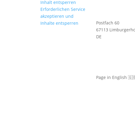
Inhalt entsperren
Erforderlichen Service
akzeptieren und
Postfach 60
Inhalte entsperren
67113 Limburgerho
DE
Page in English 🇬