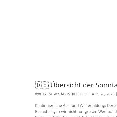
🇩🇪 Übersicht der Sonntag
von
TATSU-RYU-BUSHIDO.com
|
Apr. 24, 2026
Kontinuierliche Aus- und Weiterbildung: Der S
Bushido legen wir nicht nur großen Wert auf 