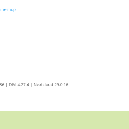
lineshop
 | DIVI 4.27.4 | Nextcloud 29.0.16